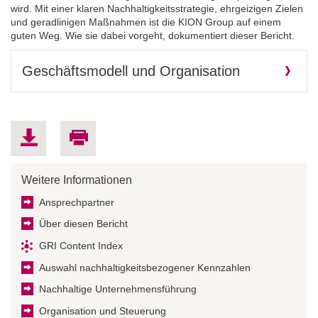
wird. Mit einer klaren Nachhaltigkeitsstrategie, ehrgeizigen Zielen
und geradlinigen Maßnahmen ist die
KION Group
auf einem
guten Weg. Wie sie dabei vorgeht, dokumentiert dieser Bericht.
Geschäftsmodell und Organisation
Weitere Informationen
Ansprechpartner
Über diesen Bericht
GRI Content Index
Auswahl nachhaltigkeitsbezogener Kennzahlen
Nachhaltige Unternehmensführung
Organisation und Steuerung